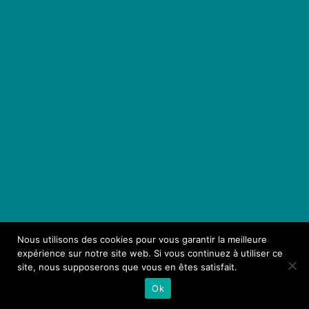
Nous utilisons des cookies pour vous garantir la meilleure
expérience sur notre site web. Si vous continuez à utiliser ce
site, nous supposerons que vous en êtes satisfait.
Ok