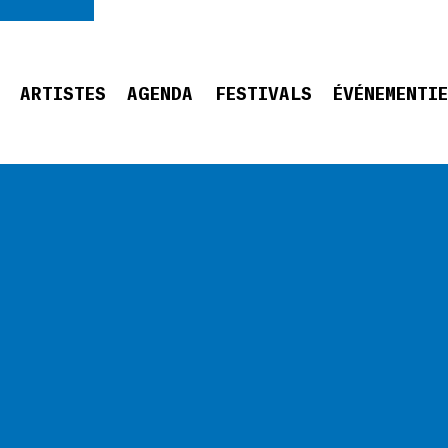
ARTISTES
AGENDA
FESTIVALS
ÉVÉNEMENTI