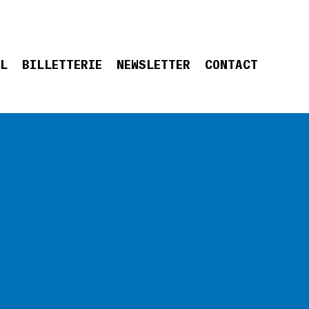
EL
BILLETTERIE
NEWSLETTER
CONTACT