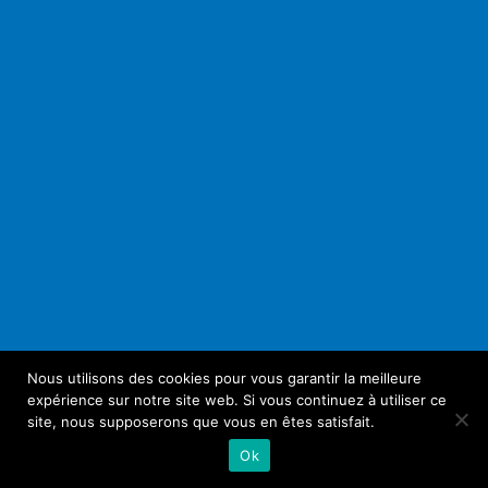
Nous utilisons des cookies pour vous garantir la meilleure
expérience sur notre site web. Si vous continuez à utiliser ce
site, nous supposerons que vous en êtes satisfait.
Ok