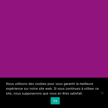
Nous utilisons des cookies pour vous garantir la meilleure
expérience sur notre site web. Si vous continuez à utiliser ce
site, nous supposerons que vous en êtes satisfait.
Ok