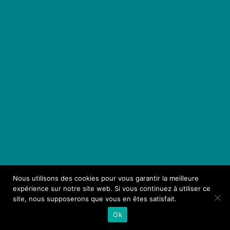
Nous utilisons des cookies pour vous garantir la meilleure
expérience sur notre site web. Si vous continuez à utiliser ce
site, nous supposerons que vous en êtes satisfait.
Ok