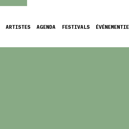
ARTISTES
AGENDA
FESTIVALS
ÉVÉNEMENTI