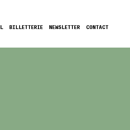
EL
BILLETTERIE
NEWSLETTER
CONTACT