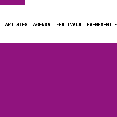
ARTISTES
AGENDA
FESTIVALS
ÉVÉNEMENTI