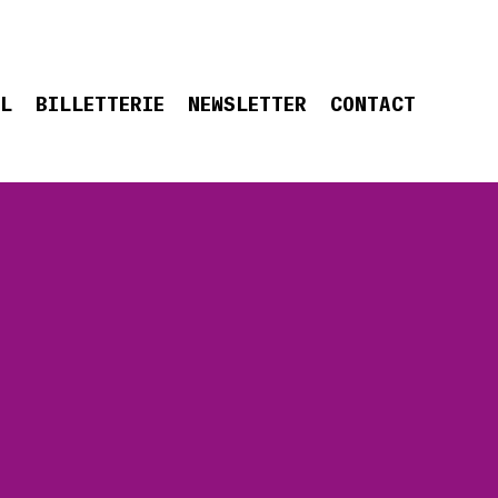
EL
BILLETTERIE
NEWSLETTER
CONTACT