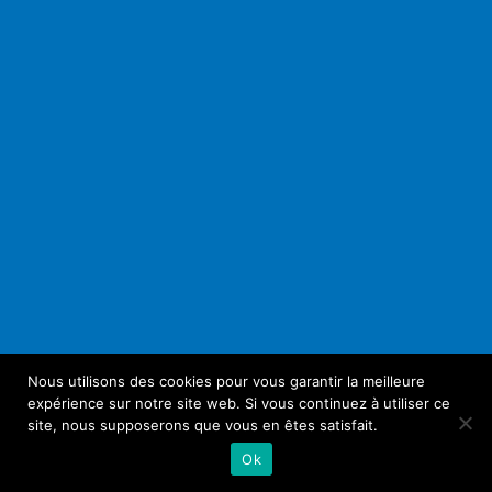
Nous utilisons des cookies pour vous garantir la meilleure
expérience sur notre site web. Si vous continuez à utiliser ce
site, nous supposerons que vous en êtes satisfait.
Ok