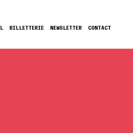
EL
BILLETTERIE
NEWSLETTER
CONTACT