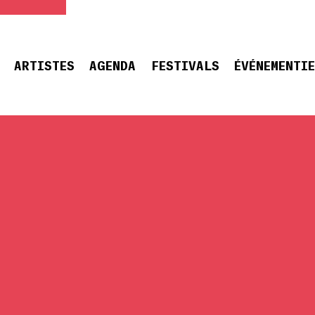
ARTISTES
AGENDA
FESTIVALS
ÉVÉNEMENTI