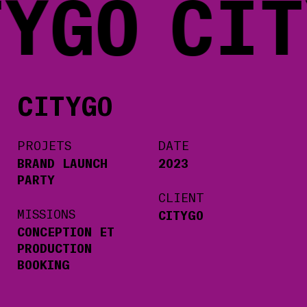
YGO
CIT
CITYGO
PROJETS
DATE
BRAND LAUNCH
2023
PARTY
CLIENT
MISSIONS
CITYGO
CONCEPTION ET
PRODUCTION
BOOKING