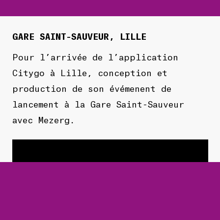
GARE SAINT-SAUVEUR, LILLE
Pour l’arrivée de l’application
Citygo à Lille, conception et
production de son évémenent de
lancement à la Gare Saint-Sauveur
avec Mezerg.