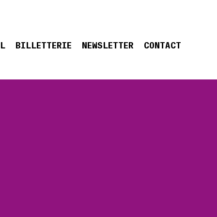
EL
BILLETTERIE
NEWSLETTER
CONTACT