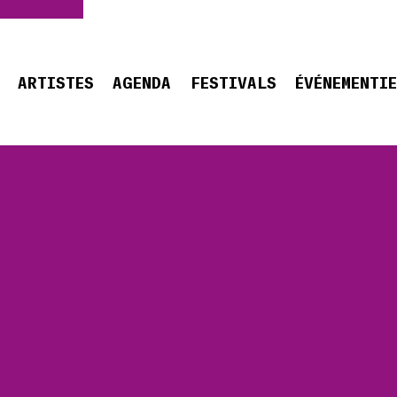
ARTISTES
AGENDA
FESTIVALS
ÉVÉNEMENTI