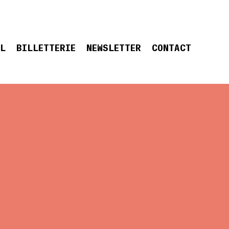
EL
BILLETTERIE
NEWSLETTER
CONTACT