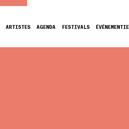
ARTISTES
AGENDA
FESTIVALS
ÉVÉNEMENTI