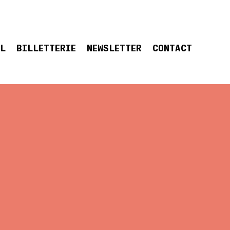
EL
BILLETTERIE
NEWSLETTER
CONTACT