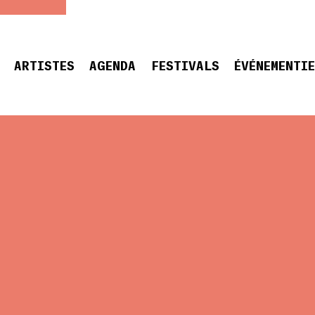
ARTISTES
AGENDA
FESTIVALS
ÉVÉNEMENTI