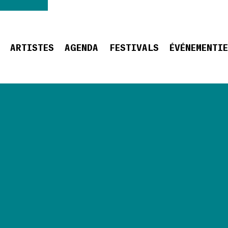
ARTISTES
AGENDA
FESTIVALS
ÉVÉNEMENTI