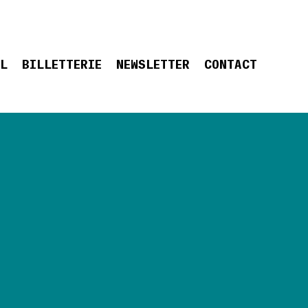
EL
BILLETTERIE
NEWSLETTER
CONTACT