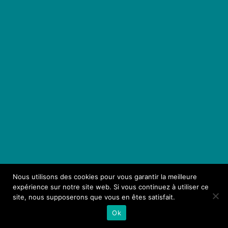
Nous utilisons des cookies pour vous garantir la meilleure
expérience sur notre site web. Si vous continuez à utiliser ce
site, nous supposerons que vous en êtes satisfait.
Ok