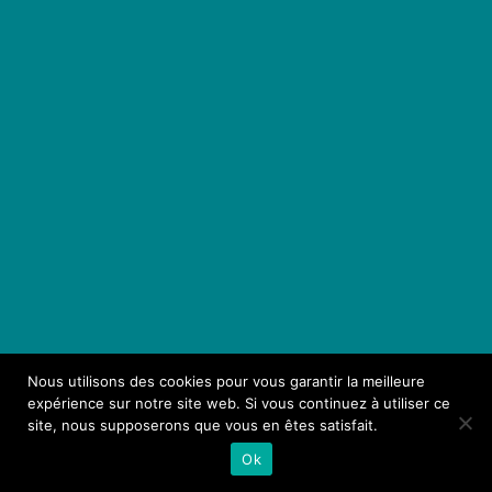
Nous utilisons des cookies pour vous garantir la meilleure
expérience sur notre site web. Si vous continuez à utiliser ce
site, nous supposerons que vous en êtes satisfait.
Ok