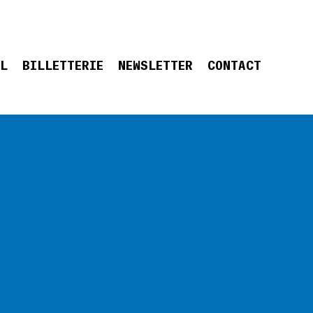
EL
BILLETTERIE
NEWSLETTER
CONTACT