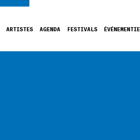
ARTISTES
AGENDA
FESTIVALS
ÉVÉNEMENTI