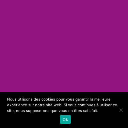
Nous utilisons des cookies pour vous garantir la meilleure
expérience sur notre site web. Si vous continuez à utiliser ce
site, nous supposerons que vous en êtes satisfait.
Ok