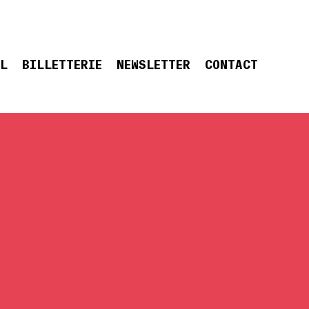
EL
BILLETTERIE
NEWSLETTER
CONTACT