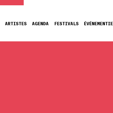
ARTISTES
AGENDA
FESTIVALS
ÉVÉNEMENTI