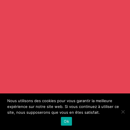
Nous utilisons des cookies pour vous garantir la meilleure
expérience sur notre site web. Si vous continuez à utiliser ce
site, nous supposerons que vous en êtes satisfait.
Ok