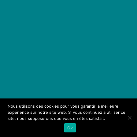
Nous utilisons des cookies pour vous garantir la meilleure
expérience sur notre site web. Si vous continuez à utiliser ce
site, nous supposerons que vous en êtes satisfait.
Ok