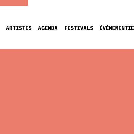
ARTISTES
AGENDA
FESTIVALS
ÉVÉNEMENTI