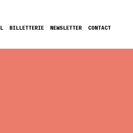
EL
BILLETTERIE
NEWSLETTER
CONTACT