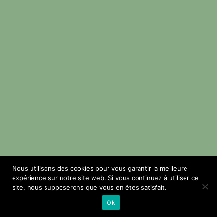
Nous utilisons des cookies pour vous garantir la meilleure
expérience sur notre site web. Si vous continuez à utiliser ce
site, nous supposerons que vous en êtes satisfait.
Ok