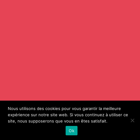
Nous utilisons des cookies pour vous garantir la meilleure
expérience sur notre site web. Si vous continuez à utiliser ce
site, nous supposerons que vous en êtes satisfait.
Ok