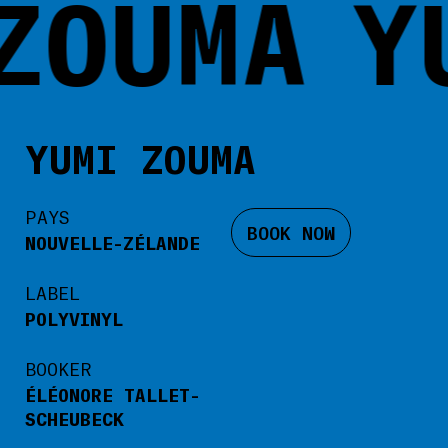
ZOUMA
Y
YUMI ZOUMA
PAYS
BOOK NOW
NOUVELLE-ZÉLANDE
LABEL
POLYVINYL
BOOKER
ÉLÉONORE TALLET-
SCHEUBECK