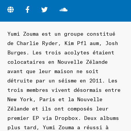
Yumi Zouma est un groupe constitué
de Charlie Ryder, Kim Pfl aum, Josh
Burges. Les trois acolytes étaient
colocataires en Nouvelle Zélande
avant que leur maison ne soit
détruite par un séisme en 2011. Les
trois membres vivent désormais entre
New York, Paris et la Nouvelle
Zélande et ils ont composés leur
premier EP via Dropbox. Deux albums
plus tard, Yumi Zouma a réussi à