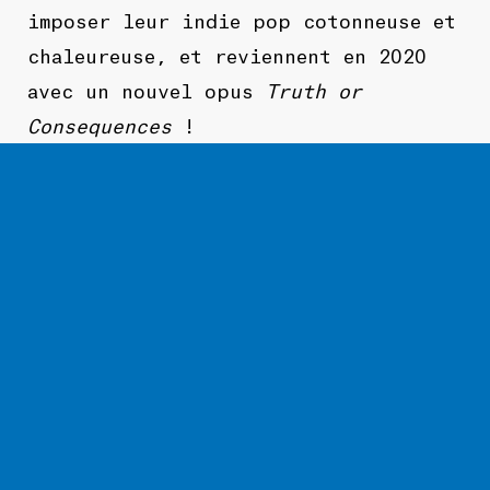
imposer leur indie pop cotonneuse et
chaleureuse, et reviennent en 2020
avec un nouvel opus
Truth or
Consequences
!