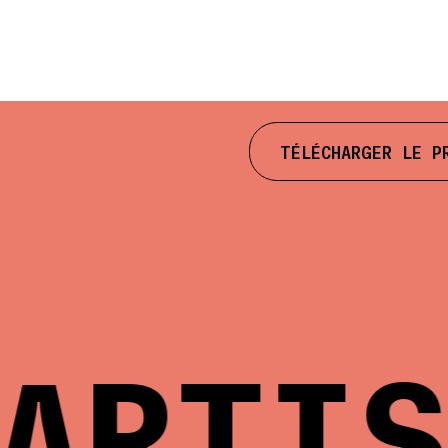
TÉLÉCHARGER LE P
RTIST