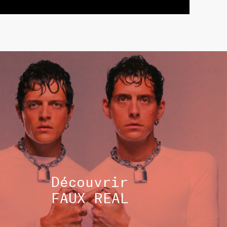
TOUS 
Découvrir
FAUX REAL