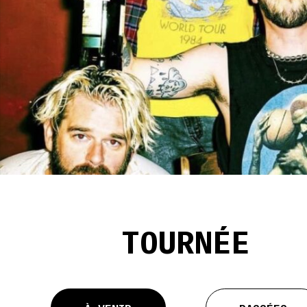
TOURNÉE