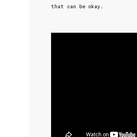
that can be okay.