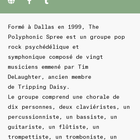
Formé à Dallas en 1999, The
Polyphonic Spree est un groupe pop
rock psychédélique et
symphonique composé de vingt
musiciens emmené par Tim
DeLaughter, ancien membre
de Tripping Daisy.
Le groupe comprend une chorale de
dix personnes, deux claviéristes, un
percussionniste, un bassiste, un
guitariste, un flûtiste, un
trompettiste, un tromboniste, un