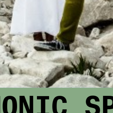
NIC SPR