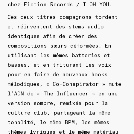
chez
Fiction Records / I OH YOU
.
Ces deux titres compagnons tordent
et réinventent des stems audio
identiques afin de créer des
compositions sœurs déformées. En
utilisant les mêmes batteries et
basses, et en triturant les voix
pour en faire de nouveaux hooks
mélodiques,
« Co-Conspirator »
mute
l’ADN de
« The Influencer »
en une
version sombre, remixée pour la
culture club, partageant la même
tonalité, le même BPM, les mêmes
thèmes lyriques et le même matériau