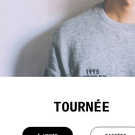
TOURNÉE