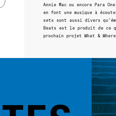
Annie Mac ou encore Para One
en font une musique à écoute
sets sont aussi divers qu’ém
Beats est le produit de ce 
prochain projet What & Where
ES