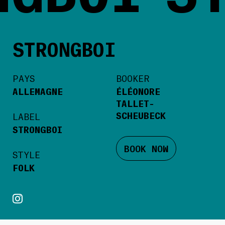
STRONGBOI
PAYS
BOOKER
ALLEMAGNE
ÉLÉONORE
TALLET-
SCHEUBECK
LABEL
STRONGBOI
BOOK NOW
STYLE
FOLK