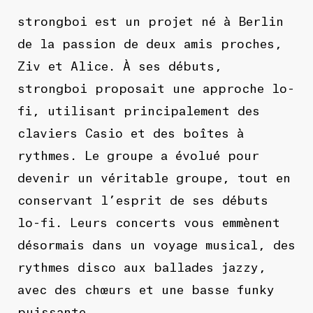
strongboi est un projet né à Berlin
de la passion de deux amis proches,
Ziv et Alice. À ses débuts,
strongboi proposait une approche lo-
fi, utilisant principalement des
claviers Casio et des boîtes à
rythmes. Le groupe a évolué pour
devenir un véritable groupe, tout en
conservant l’esprit de ses débuts
lo-fi. Leurs concerts vous emmènent
désormais dans un voyage musical, des
rythmes disco aux ballades jazzy,
avec des chœurs et une basse funky
puissante.