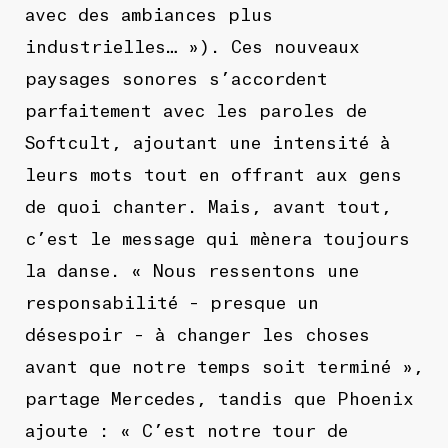
avec des ambiances plus
industrielles… »). Ces nouveaux
paysages sonores s’accordent
parfaitement avec les paroles de
Softcult, ajoutant une intensité à
leurs mots tout en offrant aux gens
de quoi chanter. Mais, avant tout,
c’est le message qui mènera toujours
la danse. « Nous ressentons une
responsabilité – presque un
désespoir – à changer les choses
avant que notre temps soit terminé »,
partage Mercedes, tandis que Phoenix
ajoute : « C’est notre tour de