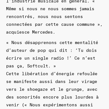
l’industrie musicale en général. «
Même si nous ne nous sommes jamais
rencontrés, nous nous sentons
connectées par cette cause commune »,
acquiesce Mercedes.
« Nous désapprenons cette mentalité
d’auteur de pop qui dit : ‘Tu dois
écrire un single radio !’ Ce n’est
pas ça, Softcult. »
Cette libération d’énergie refoulée
se manifeste aussi dans leur virage
vers le shoegaze et le grunge, avec
des sonorités encore plus lourdes à
venir (« Nous expérimentons aussi