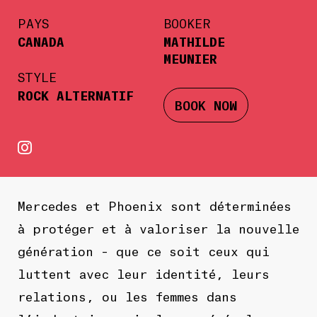
PAYS
BOOKER
CANADA
MATHILDE
MEUNIER
STYLE
ROCK ALTERNATIF
BOOK NOW
Mercedes et Phoenix sont déterminées
à protéger et à valoriser la nouvelle
génération – que ce soit ceux qui
luttent avec leur identité, leurs
relations, ou les femmes dans