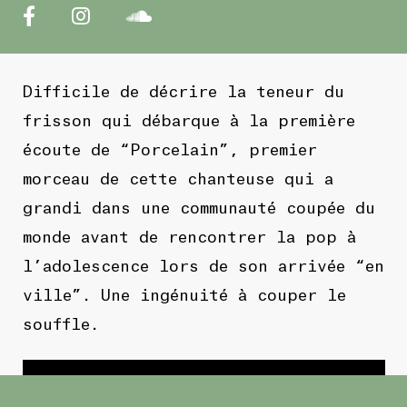
Difficile de décrire la teneur du
frisson qui débarque à la première
écoute de “Porcelain”, premier
morceau de cette chanteuse qui a
grandi dans une communauté coupée du
monde avant de rencontrer la pop à
l’adolescence lors de son arrivée “en
ville”. Une ingénuité à couper le
souffle.