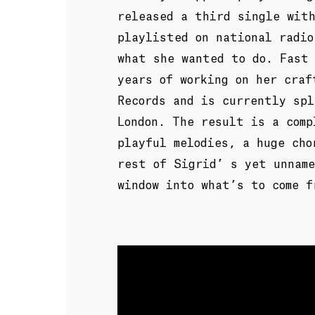
released a third single wit
playlisted on national radio
what she wanted to do. Fast 
years of working on her craf
Records and is currently sp
London. The result is a comp
playful melodies, a huge cho
rest of Sigrid’ s yet unnam
window into what’s to come f