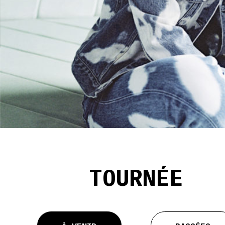
TOURNÉE