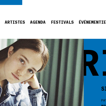
ARTISTES
AGENDA
FESTIVALS
ÉVÉNEMENTI
SIGRI
S
PA
NO