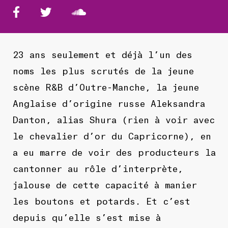
23 ans seulement et déjà l’un des
noms les plus scrutés de la jeune
scène R&B d’Outre-Manche, la jeune
Anglaise d’origine russe Aleksandra
Danton, alias Shura (rien à voir avec
le chevalier d’or du Capricorne), en
a eu marre de voir des producteurs la
cantonner au rôle d’interprète,
jalouse de cette capacité à manier
les boutons et potards. Et c’est
depuis qu’elle s’est mise à