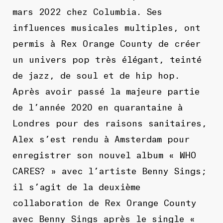
mars 2022 chez Columbia. Ses
influences musicales multiples, ont
permis à Rex Orange County de créer
un univers pop très élégant, teinté
de jazz, de soul et de hip hop.
Après avoir passé la majeure partie
de l’année 2020 en quarantaine à
Londres pour des raisons sanitaires,
Alex s’est rendu à Amsterdam pour
enregistrer son nouvel album « WHO
CARES? » avec l’artiste Benny Sings;
il s’agit de la deuxième
collaboration de Rex Orange County
avec Benny Sings après le single «