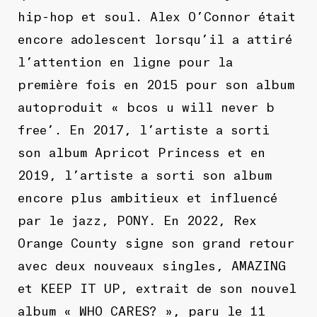
hip-hop et soul. Alex O’Connor était
encore adolescent lorsqu’il a attiré
l’attention en ligne pour la
première fois en 2015 pour son album
autoproduit « bcos u will never b
free’. En 2017, l’artiste a sorti
son album Apricot Princess et en
2019, l’artiste a sorti son album
encore plus ambitieux et influencé
par le jazz, PONY. En 2022, Rex
Orange County signe son grand retour
avec deux nouveaux singles, AMAZING
et KEEP IT UP, extrait de son nouvel
album « WHO CARES? », paru le 11