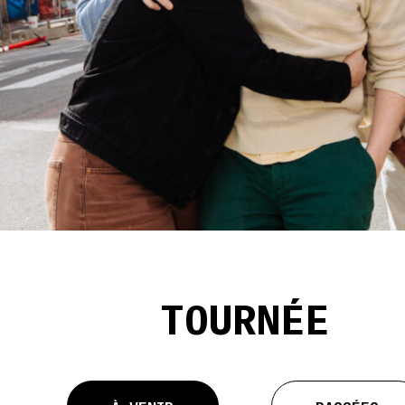
TOURNÉE