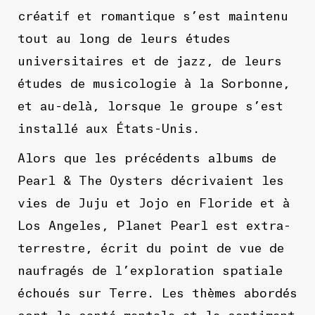
créatif et romantique s’est maintenu
tout au long de leurs études
universitaires et de jazz, de leurs
études de musicologie à la Sorbonne,
et au-delà, lorsque le groupe s’est
installé aux États-Unis.
Alors que les précédents albums de
Pearl & The Oysters décrivaient les
vies de Juju et Jojo en Floride et à
Los Angeles, Planet Pearl est extra-
terrestre, écrit du point de vue de
naufragés de l’exploration spatiale
échoués sur Terre. Les thèmes abordés
sont la santé mentale et le sentiment