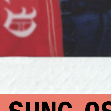
SUNG
OS