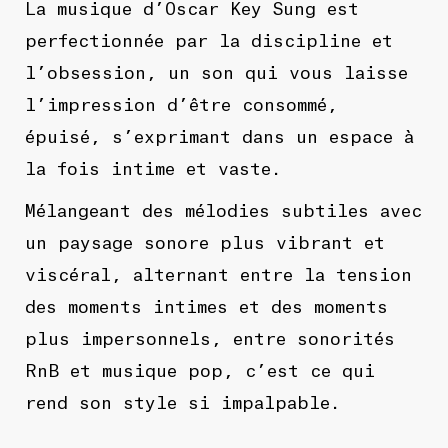
La musique d’Oscar Key Sung est
perfectionnée par la discipline et
l’obsession, un son qui vous laisse
l’impression d’être consommé,
épuisé, s’exprimant dans un espace à
la fois intime et vaste.
Mélangeant des mélodies subtiles avec
un paysage sonore plus vibrant et
viscéral, alternant entre la tension
des moments intimes et des moments
plus impersonnels, entre sonorités
RnB et musique pop, c’est ce qui
rend son style si impalpable.