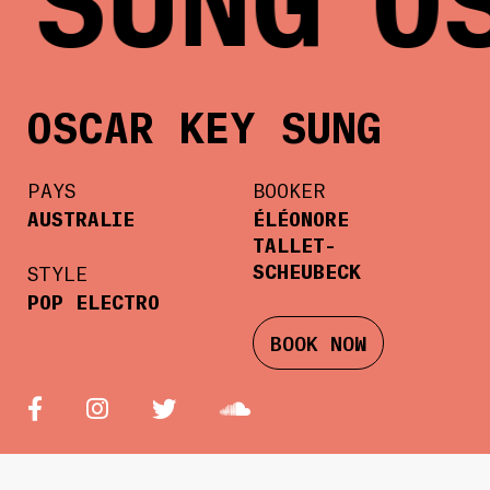
OSCAR KEY SUNG
PAYS
BOOKER
AUSTRALIE
ÉLÉONORE
TALLET-
SCHEUBECK
STYLE
POP ELECTRO
BOOK NOW