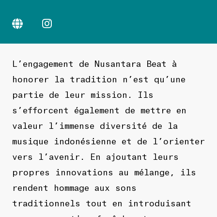
L’engagement de Nusantara Beat à
honorer la tradition n’est qu’une
partie de leur mission. Ils
s’efforcent également de mettre en
valeur l’immense diversité de la
musique indonésienne et de l’orienter
vers l’avenir. En ajoutant leurs
propres innovations au mélange, ils
rendent hommage aux sons
traditionnels tout en introduisant