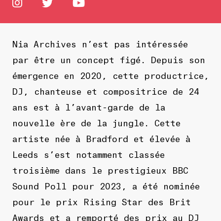
Nia Archives n’est pas intéressée
par être un concept figé. Depuis son
émergence en 2020, cette productrice,
DJ, chanteuse et compositrice de 24
ans est à l’avant-garde de la
nouvelle ère de la jungle. Cette
artiste née à Bradford et élevée à
Leeds s’est notamment classée
troisième dans le prestigieux BBC
Sound Poll pour 2023, a été nominée
pour le prix Rising Star des Brit
Awards et a remporté des prix au DJ