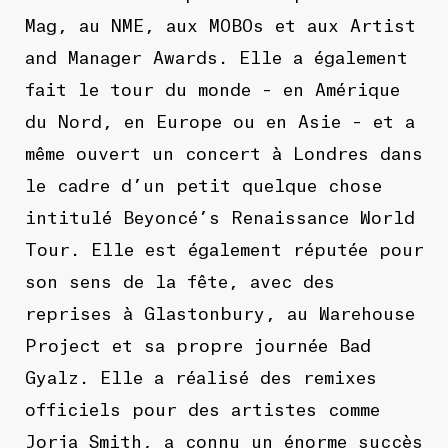
Mag, au NME, aux MOBOs et aux Artist
and Manager Awards. Elle a également
fait le tour du monde – en Amérique
du Nord, en Europe ou en Asie – et a
même ouvert un concert à Londres dans
le cadre d’un petit quelque chose
intitulé Beyoncé’s Renaissance World
Tour. Elle est également réputée pour
son sens de la fête, avec des
reprises à Glastonbury, au Warehouse
Project et sa propre journée Bad
Gyalz. Elle a réalisé des remixes
officiels pour des artistes comme
Jorja Smith, a connu un énorme succès