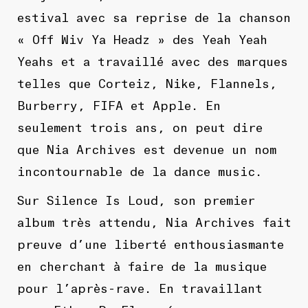
estival avec sa reprise de la chanson
« Off Wiv Ya Headz » des Yeah Yeah
Yeahs et a travaillé avec des marques
telles que Corteiz, Nike, Flannels,
Burberry, FIFA et Apple. En
seulement trois ans, on peut dire
que Nia Archives est devenue un nom
incontournable de la dance music.
Sur Silence Is Loud, son premier
album très attendu, Nia Archives fait
preuve d’une liberté enthousiasmante
en cherchant à faire de la musique
pour l’après-rave. En travaillant