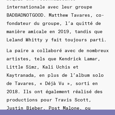
internationale avec leur groupe
BADBADNOTGOOD. Matthew Tavares, co-
fondateur du groupe, l’a quitté de
manière amicale en 2019, tandis que
Leland Whitty y fait toujours parti.
La paire a collaboré avec de nombreux
artistes, tels que Kendrick Lamar,
Little Simz, Kali Uchis et
Kaytranada, en plus de l’album solo
de Tavares, « Déjà Vu », sorti en
2018. Ils ont également réalisé des
productions pour Travis Scott,
Justin Bieber, Post Malone, ou