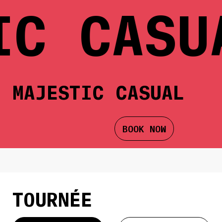
C CASU
MAJESTIC CASUAL
BOOK NOW
TOURNÉE