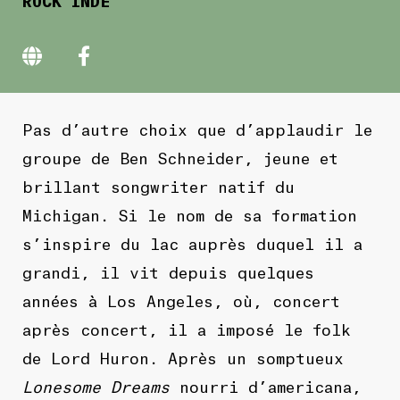
Pas d’autre choix que d’applaudir le
groupe de Ben Schneider, jeune et
brillant songwriter natif du
Michigan. Si le nom de sa formation
s’inspire du lac auprès duquel il a
grandi, il vit depuis quelques
années à Los Angeles, où, concert
après concert, il a imposé le folk
de Lord Huron. Après un somptueux
Lonesome Dreams
nourri d’americana,