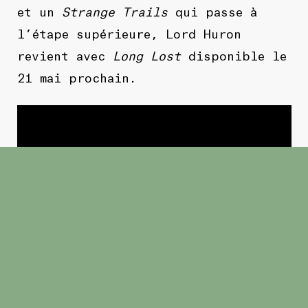
et un
Strange Trails
qui passe à
l’étape supérieure, Lord Huron
revient avec
Long Lost
disponible le
21 mai prochain.