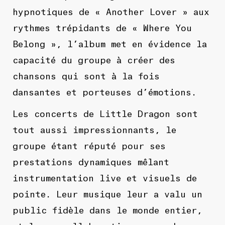
hypnotiques de « Another Lover » aux
rythmes trépidants de « Where You
Belong », l’album met en évidence la
capacité du groupe à créer des
chansons qui sont à la fois
dansantes et porteuses d’émotions.
Les concerts de Little Dragon sont
tout aussi impressionnants, le
groupe étant réputé pour ses
prestations dynamiques mêlant
instrumentation live et visuels de
pointe. Leur musique leur a valu un
public fidèle dans le monde entier,