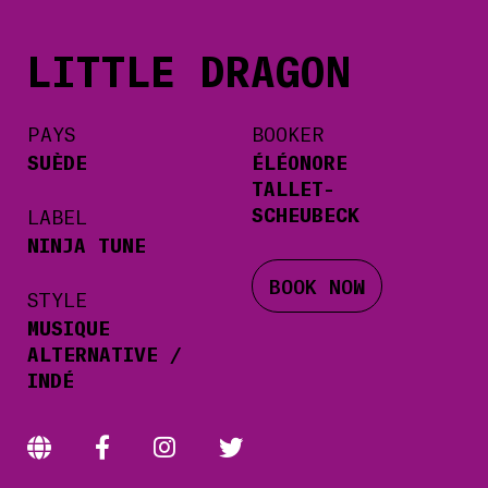
LITTLE DRAGON
PAYS
BOOKER
SUÈDE
ÉLÉONORE
TALLET-
SCHEUBECK
LABEL
NINJA TUNE
BOOK NOW
STYLE
MUSIQUE
ALTERNATIVE /
INDÉ