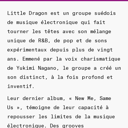
Little Dragon est un groupe suédois
de musique électronique qui fait
tourner les têtes avec son mélange
unique de R&B, de pop et de sons
expérimentaux depuis plus de vingt
ans. Emmené par la voix charismatique
de Yukimi Nagano, le groupe a créé un
son distinct, à la fois profond et
inventif.
Leur dernier album, « New Me, Same
Us », témoigne de leur capacité à
repousser les limites de la musique
électronique. Des grooves