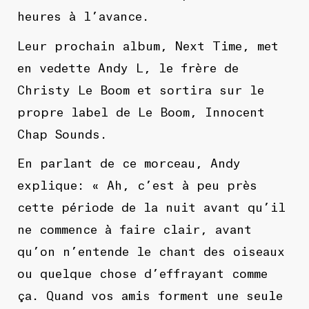
heures à l’avance.
Leur prochain album, Next Time, met
en vedette Andy L, le frère de
Christy Le Boom et sortira sur le
propre label de Le Boom, Innocent
Chap Sounds.
En parlant de ce morceau, Andy
explique: « Ah, c’est à peu près
cette période de la nuit avant qu’il
ne commence à faire clair, avant
qu’on n’entende le chant des oiseaux
ou quelque chose d’effrayant comme
ça. Quand vos amis forment une seule