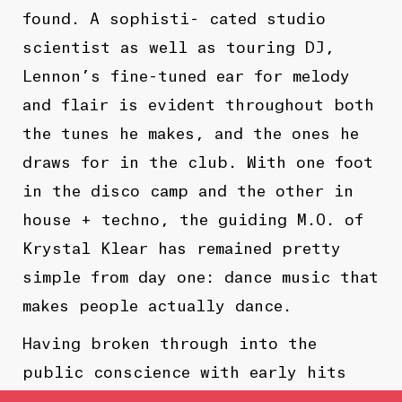
found. A sophisti- cated studio
scientist as well as touring DJ,
Lennon’s fine-tuned ear for melody
and flair is evident throughout both
the tunes he makes, and the ones he
draws for in the club. With one foot
in the disco camp and the other in
house + techno, the guiding M.O. of
Krystal Klear has remained pretty
simple from day one: dance music that
makes people actually dance.
Having broken through into the
public conscience with early hits
like “Tried For Your Love” and