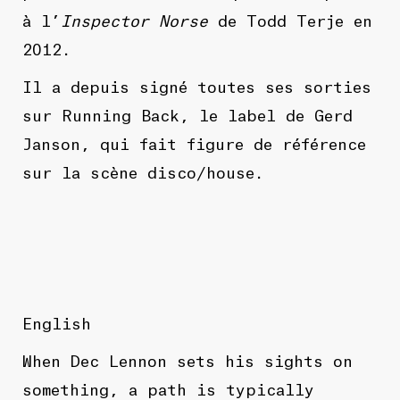
à l’
Inspector Norse
de Todd Terje en
2012.
Il a depuis signé toutes ses sorties
sur Running Back, le label de Gerd
Janson, qui fait figure de référence
sur la scène disco/house.
English
When Dec Lennon sets his sights on
something, a path is typically