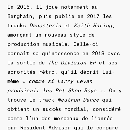
En 2015, il joue notamment au
Berghain, puis publie en 2017 les
tracks
Danceteria
et
Keith Haring
,
amorçant un nouveau style de
production musicale. Celle-ci
connaît sa quintessence en 2018 avec
la sortie de
The Division EP
et ses
sonorités rétro, qu’il décrit lui-
même «
comme si Larry Levan
produisait les Pet Shop Boys
». On y
trouve le track
Neutron Dance
qui
obtient un succès mondial, considéré
comme l’un des morceaux de l’année
par Resident Advisor qui le compare