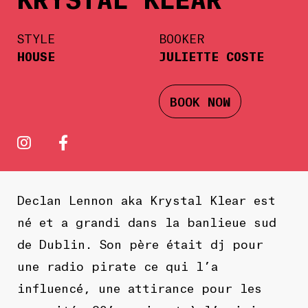
STYLE
BOOKER
HOUSE
JULIETTE COSTE
BOOK NOW
Declan Lennon aka Krystal Klear est
né et a grandi dans la banlieue sud
de Dublin. Son père était dj pour
une radio pirate ce qui l’a
influencé, une attirance pour les