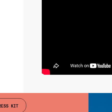
RESS KIT