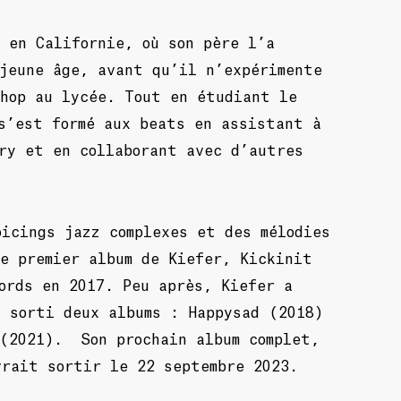
 en Californie, où son père l’a
jeune âge, avant qu’il n’expérimente
-hop au lycée. Tout en étudiant le
s’est formé aux beats en assistant à
ry et en collaborant avec d’autres
icings jazz complexes et des mélodies
e premier album de Kiefer, Kickinit
ords en 2017. Peu après, Kiefer a
a sorti deux albums : Happysad (2018)
 (2021).
Son prochain album complet,
vrait sortir le 22 septembre 2023.