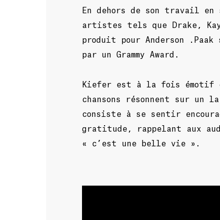
En dehors de son travail en 
artistes tels que Drake, Ka
produit pour Anderson .Paak 
par un Grammy Award.
Kiefer est à la fois émotif 
chansons résonnent sur un la
consiste à se sentir encoura
gratitude, rappelant aux au
« c’est une belle vie ».