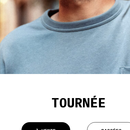
TOURNÉE