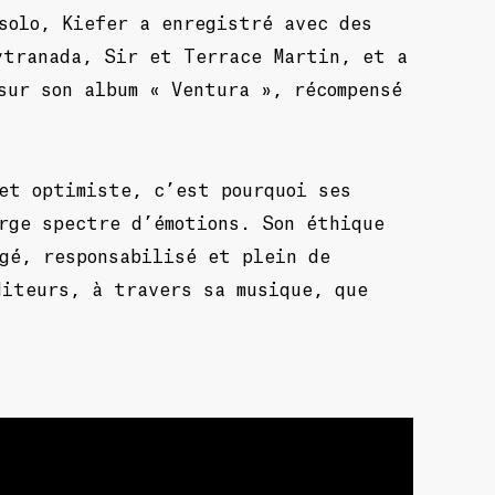
solo, Kiefer a enregistré avec des
ytranada, Sir et Terrace Martin, et a
sur son album « Ventura », récompensé
et optimiste, c’est pourquoi ses
rge spectre d’émotions. Son éthique
gé, responsabilisé et plein de
diteurs, à travers sa musique, que