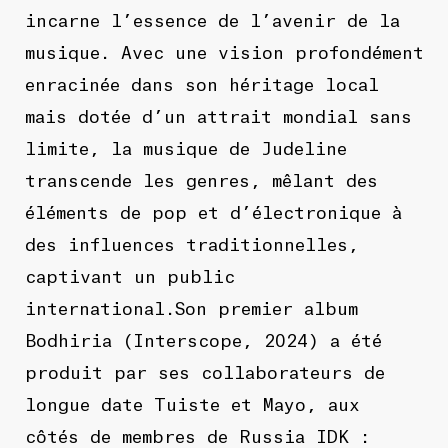
incarne l’essence de l’avenir de la
musique. Avec une vision profondément
enracinée dans son héritage local
mais dotée d’un attrait mondial sans
limite, la musique de Judeline
transcende les genres, mêlant des
éléments de pop et d’électronique à
des influences traditionnelles,
captivant un public
international.Son premier album
Bodhiria (Interscope, 2024) a été
produit par ses collaborateurs de
longue date Tuiste et Mayo, aux
côtés de membres de Russia IDK :