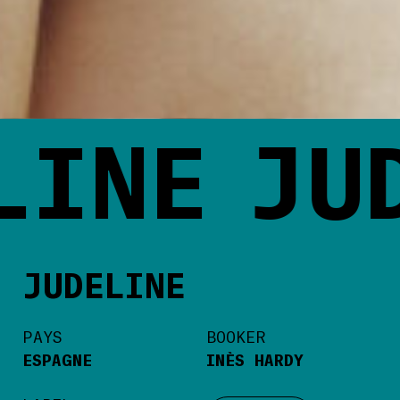
INE
JUD
JUDELINE
PAYS
BOOKER
ESPAGNE
INÈS HARDY