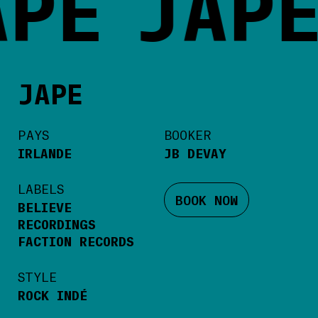
APE
JAPE
JAPE
PAYS
BOOKER
IRLANDE
JB DEVAY
LABELS
BOOK NOW
BELIEVE
RECORDINGS
FACTION RECORDS
STYLE
ROCK INDÉ