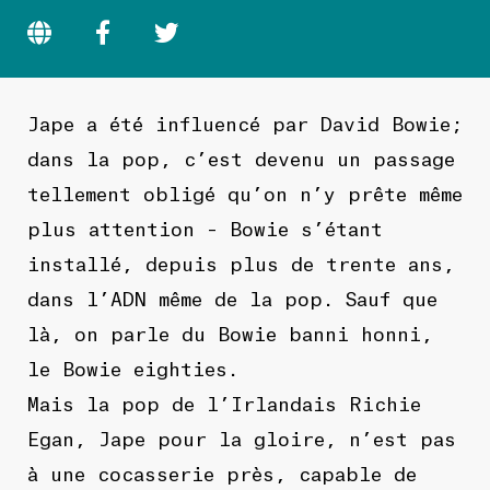
Jape a été influencé par David Bowie;
dans la pop, c’est devenu un passage
tellement obligé qu’on n’y prête même
plus attention – Bowie s’étant
installé, depuis plus de trente ans,
dans l’ADN même de la pop. Sauf que
là, on parle du Bowie banni honni,
le Bowie eighties.
Mais la pop de l’Irlandais Richie
Egan, Jape pour la gloire, n’est pas
à une cocasserie près, capable de