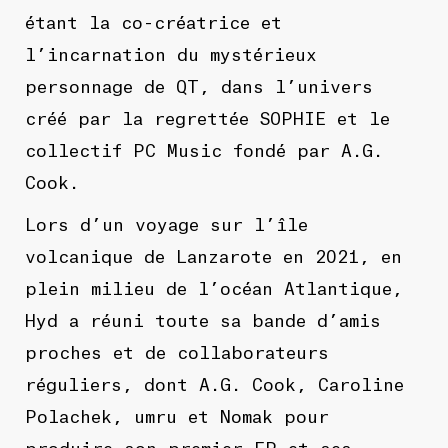
étant la co-créatrice et
l’incarnation du mystérieux
personnage de QT, dans l’univers
créé par la regrettée SOPHIE et le
collectif PC Music fondé par A.G.
Cook.
Lors d’un voyage sur l’île
volcanique de Lanzarote en 2021, en
plein milieu de l’océan Atlantique,
Hyd a réuni toute sa bande d’amis
proches et de collaborateurs
réguliers, dont A.G. Cook, Caroline
Polachek, umru et Nomak pour
produire son premier EP et ses